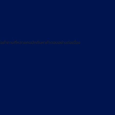
คือคำถามที่หลายคนมักค้นหาคำตอบอย่างต่อเนื่อง