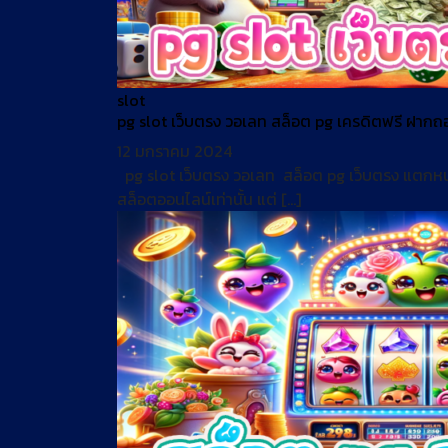
slot
pg slot เว็บตรง วอเลท สล็อต pg เครดิตฟรี ฝากถ
12 มกราคม 2024
pg slot เว็บตรง วอเลท สล็อต pg เว็บตรง แตกหนั
สล็อตออนไลน์เท่านั้น แต่ […]