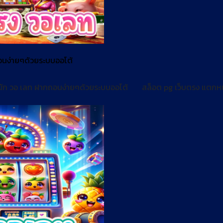
อนง่ายๆด้วยระบบออโต้
ก วอ เลท ฝากถอนง่ายๆด้วยระบบออโต้ สล็อต pg เว็บตรง แตกหนัก วอ 