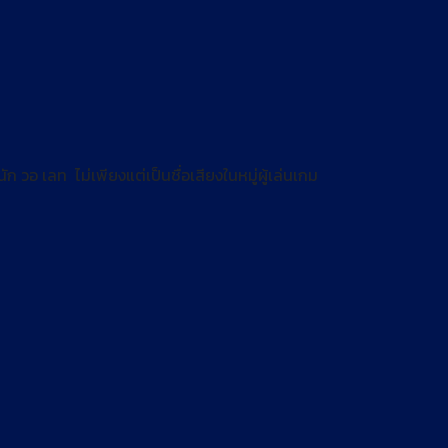
เลท ไม่เพียงแต่เป็นชื่อเสียงในหมู่ผู้เล่นเกม