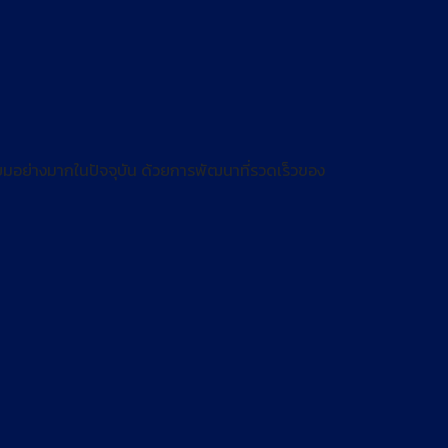
ยมอย่างมากในปัจจุบัน ด้วยการพัฒนาที่รวดเร็วของ