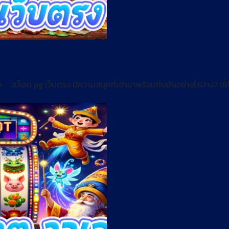
ล็อต pg เว็บตรง มีความสนุกที่เข้ามาพร้อมกับมันอย่างไรบ้าง? นี่