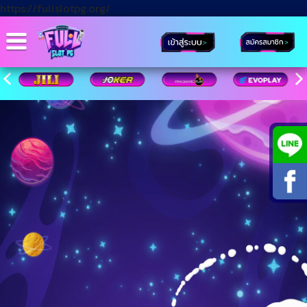
https://fullslotpg.org/