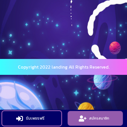
slot
pgslot แจกเครดิตฟรี สามารถรับโบนัสพิเศษไปหมุนสล็อตฟรีได้
ทันที!
30 มิถุนายน 2025
สมัครสมาชิกวันนี้กับ pgslot แจกเครดิตฟรี โบนัสสุดพิเศษ ไม่
ต้องฝาก ไม่ต้องแชร์ก็รับได้ทันที เล่นสล็อต PG ฟรี พร้อมโปรโม
ชั่นล่าสุดที่คุณไม่ควรพลาด! หากคุณเป็นคนหนึ่งที่กำลังมองหา
แหล่งเล่นสล็อตออนไลน์ที่ […]
Copyright 2022 landing All Rights Reserved.
รับเพชรฟรี
สมัครสมาชิก