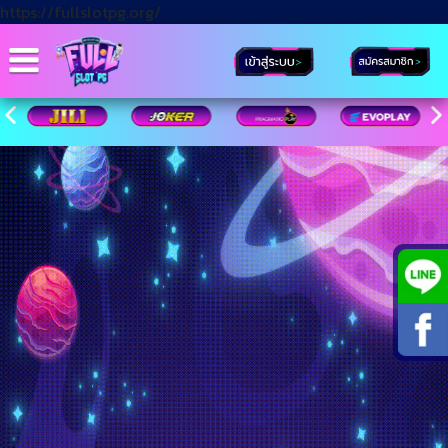
https://fullslotpg.org/