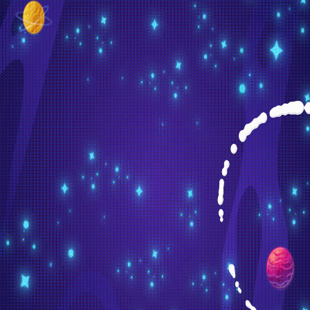
slot
สล็อต pg เกมไหนดี แนะนำเกมสล็อต PG ยอดนิยม ภาพสวย
โบนัสแน่น
27 กรกฎาคม 2026
ปัจจุบัน สล็อต PG ถือเป็นหนึ่งในเกมสล็อตออนไลน์ที่ได้รับความ
นิยมอย่างมากจากผู้เล่นทั่วโลก ด้วยจุดเด่นเรื่องระบบเกมที่ทัน
สมัย ภาพกราฟิกสวยงาม ระบบเสียงที่เพิ่มอรรถรส และรูปแบบ
การเล่นที่เข้าใจง่าย ไม่ว่ […]