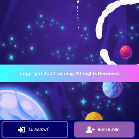
slot
สล็อต RTP สูง มีฟีเจอร์ฟรีสปิน หรือโบนัสเกม ฝากถอนอัตโนมัติ
รวดเร็ว
16 กุมภาพันธ์ 2026
สล็อต RTP สูง แตกง่ายจริงไหม? รวมสล็อตค่า RTP สูงสุด
อัปเดตล่าสุด 2026 ช่วงปีที่ผ่านมา ผมเริ่มจริงจังกับการศึกษา
เรื่อง “ค่า RTP” ของ สล็อตออนไลน์ มากขึ้น จากเดิมที่เคยเลือก
เกมเพราะธีมสวยหรือโบนัสอลังก […]
Copyright 2022 landing All Rights Reserved.
รับเพชรฟรี
สมัครสมาชิก