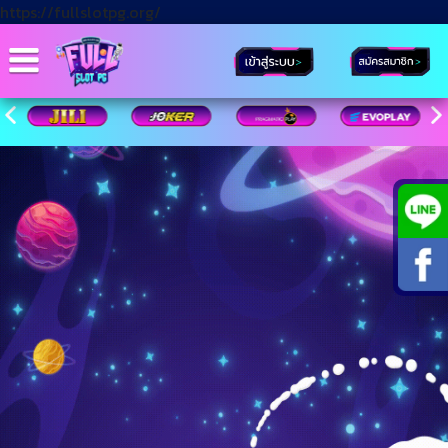
https://fullslotpg.org/