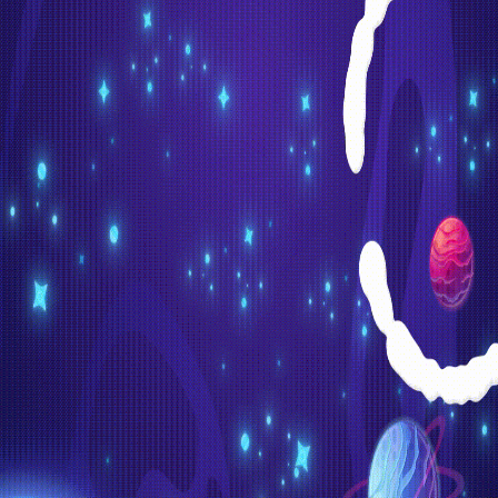
slot
pg slot เว็บตรง อันดับ1 ถอนได้ไม่จำกัด ออโต้ 24 ชั่วโมง
3 เมษายน 2024
PG SLOT เว็บตรง ความเป็นที่นิยมและความสำคัญของการเป็น
อันดับ 1 เล่นสล็อตออนไลน์กับ pg slot เว็บตรง อันดับ1 เป็นการ
เข้าสู่โลกของความสนุกสนานและตื่นเต้นที่ไม่เหมือนใคร กับเกม
ที่มาพร้อมกับกราฟิกที่สวยงาม […]