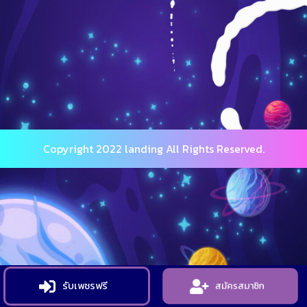
slot
pgslot999 pgเว็บตรง ทางเข้าเล่นสล็อต
31 มีนาคม 2023
pgslot999 เรามาทำความรู้จัก เว็บคาสิโนออนไลน์ กับเว็บ
fullslotpg ทางเข้าสำหรับ fullslotpg เป็นเว็บของต่างประเทศที่
คนไทยอย่างเราเลือกใช้บริการเป็นอันดับต้นๆ อีกหนึ่งเว็บเลยล่ะค่ะ
เพราะมีหน้าเว็บที่สวยง […]
Copyright 2022 landing All Rights Reserved.
รับเพชรฟรี
สมัครสมาชิก