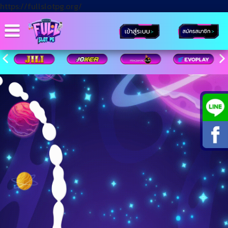
https://fullslotpg.org/