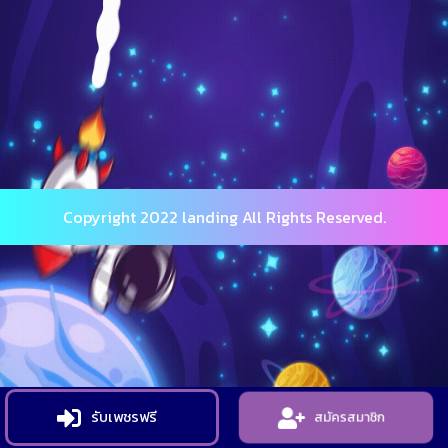
slot
pg123 slot เว็บตรงไม่ผ่านเอเย่น มาแรงที่สุดในตอนนี้
11 กันยายน 2024
pg123 slot เกมสล็อตอันดับ 1 เว็บตรงไม่ผ่านเอเย่น ระบบฝาก
ถอนออโต้ พนักงานบริการตลอด 24 ชม. โลกของเกมสล็อต
ออนไลน์ที่กำลังเติบโตอย่างรวดเร็วในปัจจุบัน pg123 slot ก้าวขึ้น
มาเป็นหนึ่งในผู้เล่นหลักที่ไม่ควร […]
Copyright 2022 landing All Rights Reserved.
รับเพชรฟรี
สมัครสมาชิก