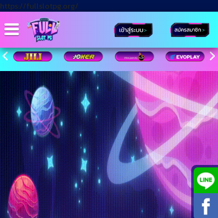
https://fullslotpg.org/