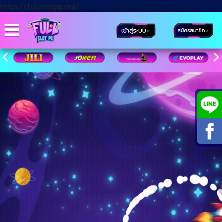
https://fullslotpg.org/