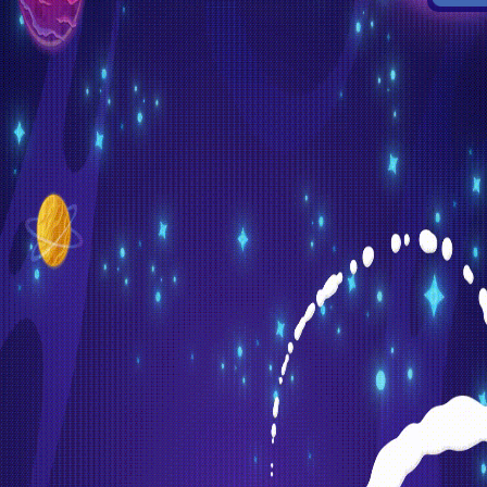
slot
เกมฮิต pgslot ผ่านมือถือ ให้ความสนุก เพลิดเพลิน เครดิตฟรี
3 ธันวาคม 2025
เกมฮิต PGSlot อัปเดตใหม่ล่าสุด 2026 เล่นง่าย โบนัสแตกบ่อย
จากประสบการณ์จริง ผมอยากมาเล่าประสบการณ์การเล่น เกมฮิต
pgslot เกมฮิตอัปเดตใหม่ 2026 ที่เล่นง่ายผ่านมือถือ โบนัสแตก
บ่อย และทำเงินได้จริง ผมเชื่ […]