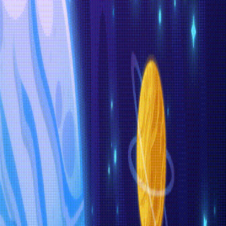
slot
pgslot คืออะไร เหมาะกับผู้เล่นทุกเพศทุกวัย ไม่ว่าจะเป็นมือใหม่
6 สิงหาคม 2025
pgslot คืออะไร? ทำไมถึงได้รับความนิยมในหมู่นักเล่นสล็อต
ออนไลน์ ค่ายเกม PG Slot หรือที่รู้จักกันในชื่อ “pgslot” กลาย
เป็นชื่อที่ถูกพูดถึงอย่างแพร่หลายในแวดวงนักเดิมพันทั้งในไทย
และต่างประเทศ […]