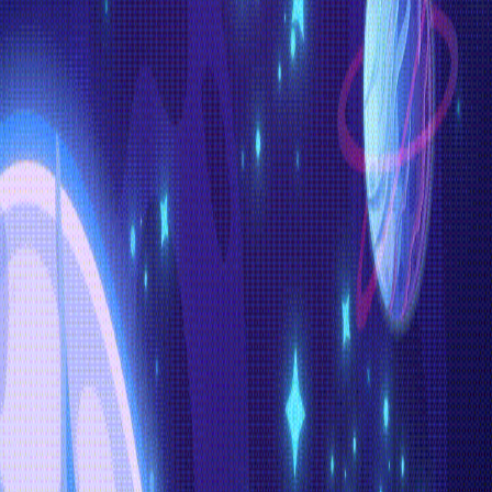
7 สิงหาคม 2025
สนุกไปกับเกมค่าย PGSLOT เว็บตรงไม่ผ่านเอเย่นต์ ทดลองเล่น
ฟรีผ่านมือถือ รับเครดิตฟรีทันที! อัปเดตทางเข้าใหม่ล่าสุดปี 2025
ครบจบในเว็บเดียว หากคุณเป็นหนึ่งในนักเดิมพันออนไลน์ที่ชื่น
ชอบการเล่นสล็อตออนไลน์ […]