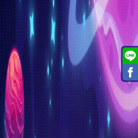
slot
ทางเข้า pgslot มือถือ เข้าเล่นง่าย ไม่หลุด ไม่เด้ง เว็บตรงที่ลื่น
ไหลที่สุด
7 กรกฎาคม 2026
ทางเข้า pgslot มือถือ ให้เสถียรและปลอดภัยที่สุด ในยุคนี้คงไม่มี
ใครปฏิเสธได้ว่าการเล่นเกมสล็อตออนไลน์ได้ย้ายจากหน้าจอ
คอมพิวเตอร์มาอยู่บนสมาร์ทโฟนแบบ 100% แล้ว จาก
ประสบการณ์ตรงของผมที่นั่งปั่นสล็อตมาตั้ […]