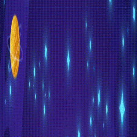
slot
pgslot เกมยอดนิยม ทางเข้าใหม่ เหมาะทั้งมือใหม่และสายปั่น
ประจำ
9 ธันวาคม 2025
PGSlot เกมยอดนิยม รวมเกมสล็อตแตกง่ายจากค่าย PG เว็บ
ตรง เล่นง่าย โบนัสเพียบ ถ้าถามว่าค่ายเกมสล็อตไหนมาแรงที่สุด
ในช่วงหลายปีที่ผ่านมา pgslot เกมยอดนิยม คือชื่อที่ผมจะนึกถึง
เป็นอันดับแรกทันที เพราะไม่ใช่ […]