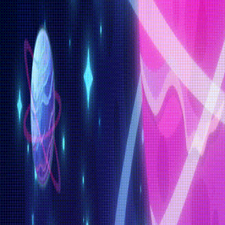
slot
pgslot แท้ 100% สล็อตเว็บตรง แตกหนัก ไม่มีล็อกยูส ไม่โดนบิด
15 กรกฎาคม 2026
pgslot แท้ 100% จากประสบการณ์ตรง สู่ปังด้วยเว็บตรงไม่ผ่าน
เอเย่นต์ ถ้าคุณเป็นคนหนึ่งที่กำลังมองหาความตื่นเต้นและความ
คุ้มค่าจากการปั่นสล็อตออนไลน์ ผมเชื่อว่าคุณต้องเคยเห็นคำ
โฆษณาประเภท “เว็บใหญ่&# […]