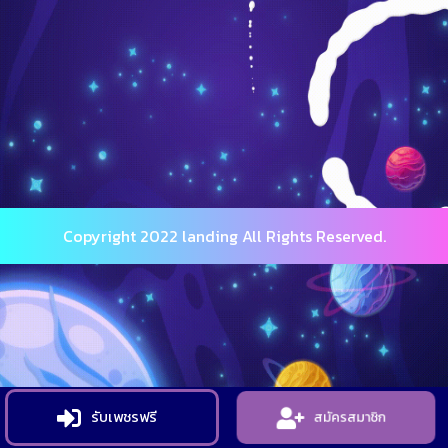
slot
pgslot วอเลท เกมสล็อตแตกง่าย ฟีเจอร์พิเศษเพียบ โบนัสแจ็ค
พอตใหญ่
20 มกราคม 2026
pgslot วอเลท เว็บตรง ฝากถอนง่าย ไม่มีขั้นต่ำ เล่นสล็อต PG ได้
เงินจริง ถ้าพูดถึงสล็อตออนไลน์ในช่วงหลัง ๆ นี้ หนึ่งในชื่อที่ผม
ได้ยินบ่อยและตัดสินใจลองเล่นด้วยตัวเองก็คือ pgslot วอเลท
เว็บตรง ต้องบอกก่อน […]
Copyright 2022 landing All Rights Reserved.
รับเพชรฟรี
สมัครสมาชิก