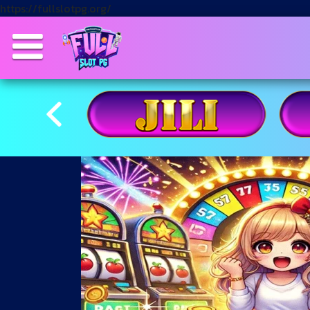
https://fullslotpg.org/