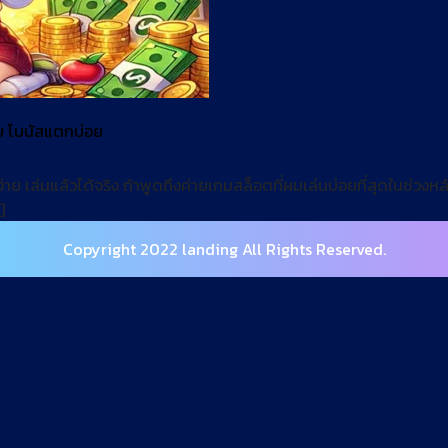
ย โบนัสแตกบ่อย
ล่นแล้วได้จริง ถ้าพูดถึงค่ายเกมสล็อตที่ผมเล่นบ่อยที่สุดในช่วงหล
]
Copyright 2022 landing All Rights Reserved.