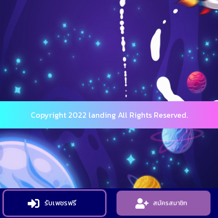
slot
pgslot เว็บตรง วอเลท ระบบการฝาก-ถอนที่สะดวก รวดเร็ว
ปลอดภัยที่สุด
7 มีนาคม 2025
หากคุณกำลังมองหาแหล่งรวมเกมสล็อตออนไลน์ที่มีคุณภาพและ
เชื่อถือได้ pgslot เว็บตรง วอเลท คือตัวเลือกที่ดีที่สุดสำหรับคุณ
เราคือผู้ให้บริการ สล็อตเว็บตรง ที่ได้รับลิขสิทธิ์แท้ 100% มา
พร้อมกับระบบการฝาก-ถอ […]
Copyright 2022 landing All Rights Reserved.
รับเพชรฟรี
สมัครสมาชิก