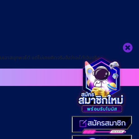
เอาสนุกพอได้ แต่ไม่เคยคิดจริงจังว่าจะได้เงินจริง