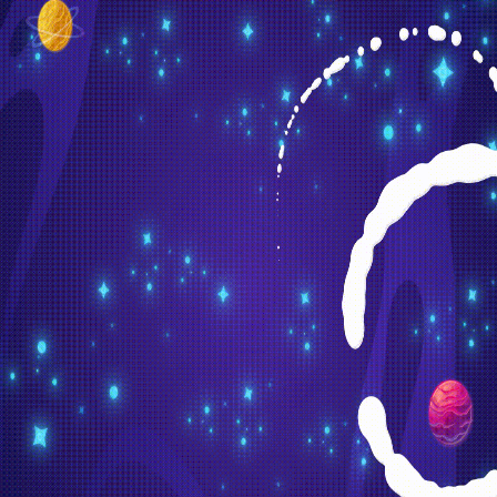
slot
pgslot โบนัส 100 ไม่ต้องฝากก่อน รับโปรโมชั่นสุดคุ้มแห่งปี
2025 ได้ทันที
5 สิงหาคม 2025
pgslot โบนัส 100 โปรโมชั่นสุดคุ้ม! สมัครวันนี้ รับเครดิตฟรีทันที
ในยุคที่การแข่งขันในตลาดเกมสล็อตออนไลน์ดุเดือด การเลือก
เว็บที่ให้โปรโมชั่นดีๆ จึงเป็นเรื่องที่ผู้เล่นต้องให้ความสำคัญอย่าง
มาก หนึ่งในโป […]