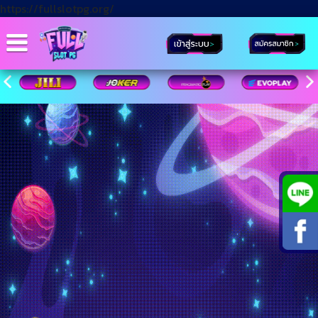
https://fullslotpg.org/