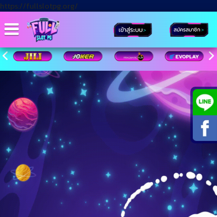
https://fullslotpg.org/