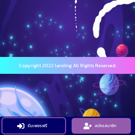
slot
pgslot zeed ทางเข้าเล่นสล็อต สมัครง่าย ฝาก-ถอนรวดเร็ว
11 มีนาคม 2024
pgslot zeed ทางเข้าเล่นสล็อต ช่องทางที่มั่นคงและแจกโบนัส
มากที่สุด pgslot zeed สล็อตออนไลน์เป็นกิจกรรมที่น่าสนใจและ
เต็มไปด้วยความสนุกสนาน แต่การเลือกเว็บไซต์ที่เหมาะสมและ
มั่นคงมีความสำคัญอย่างมาก เพื่อ […]
Copyright 2022 landing All Rights Reserved.
รับเพชรฟรี
สมัครสมาชิก