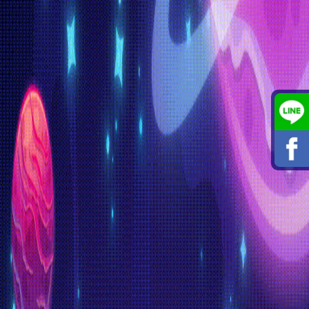
slot
pgslot เว็บตรงแตกง่าย สล็อตเว็บตรง ยุค 2026 แจกเทคนิคทำ
เงินชัวร์
14 กรกฎาคม 2026
pgslot เว็บตรงแตกง่าย เส้นทางจากคนเคยพัง สู่ปังปุริเย่ด้วย
เทคนิคขั้นเทพ สารภาพตามตรงเลยครับว่า ก่อนที่ผมจะมานั่ง
เขียนบทความรีวิว pgslot เว็บตรงแตกง่าย ให้ทุกคนได้อ่านกันใน
วันนี้ ผมเคยเป็นหนึ่งในคนที่ […]