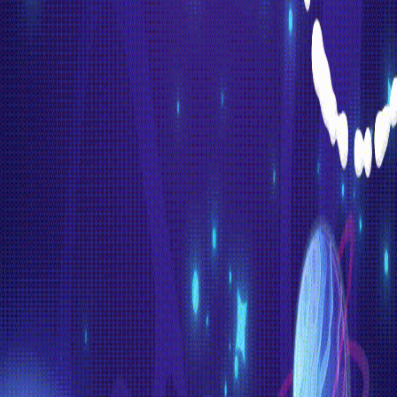
ไม่วางแผนมาก่อนมา […]
slot
ทำไมบางคนเล่น pgslot ได้กำไร แต่บางคนไม่เคยแตก
30 มีนาคม 2026
ถ้าเราเล่น pgslot มาสักพัก เราจะเห็นภาพสองแบบนี้บ่อย ๆ เลย