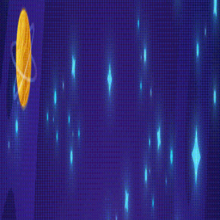
slot
สล็อต PG กับค่ายดังอื่นๆ ใครได้เปรียบกว่ากัน
6 เมษายน 2026
สล็อต PG กับค่ายดังอื่น ๆ ใครได้เปรียบกว่ากัน? ผมบอกก่อนนะ
ครับว่า ตอนที่ผมเห็นคำถามนี้จากหลังไมค์มานั้น ผมนั่งเหม่อไปสัก
พักเลยล่ะครับ ฮ่า… เพราะสำหรับผมแล้ว มันไม่มีคำตอบตายตัว
เลยล่ะครับ คำว่าได […]