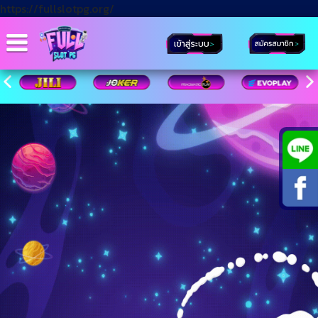
https://fullslotpg.org/