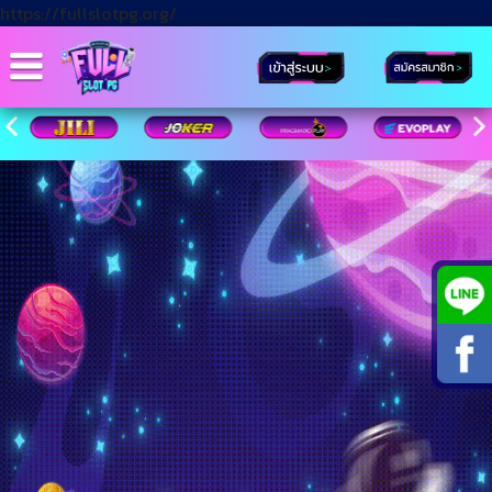
https://fullslotpg.org/