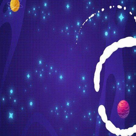
slot
pgslot888asia สมัครสล็อต น่าลงทุนมากที่สุด
29 มีนาคม 2023
pgslot888asia แฟนเกม สล็อตpg เว็บสล็อต fullslotpg ที่จะ
ได้รับบริการเต็มอิ่ม จากที่เว็บไซต์นี้ เพราะว่านี่คือ 1 จุดเด่น ที่ทำให้
เว็บไซต์นี้โด่งดังเหมือนพลุแตก โดยเฉพาะการเดิมพันแบบสด ที่
จะเปิดให้เล่นต […]