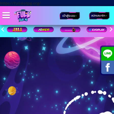
https://fullslotpg.org/