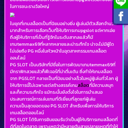
ในการชนะรางวัลใหญ่
ในยุคที่เกมสล็อตเป็นที่นิยมอย่างยิ่ง ผู้เล่นมีตัวเลือกจำนวน
มากสำหรับการเลือกเว็บที่ให้บริการเกมpgslot แต่หากเอ่ย
ถึงผู้ให้บริการที่เป็นที่รู้จักในระดับสากลแล้วก็มี
เกมtemmax69ที่หลากหลายและน่าระทึกใจ น่าจะไม่มีผู้ใด
ไม่เอ่ยถึง PG หนึ่งในหัวหน้าในอุตสาหกรรมเกมสล็อต
ออนไลน์
PG SLOT เป็นบริษัทที่มีชื่อในการพัฒนาเกมtemmax69ที่
มีกราฟิกสวยแล้วก็ฟีเจอร์ที่น่าตื่นเต้น ซึ่งทำให้เกมสล็อต
จาก PGSLOT กลายเป็นที่นิยมอย่างเร็วในหมู่ผู้เล่นทั่วโลก ผู้
ให้บริการนี้ไม่เฉพาะแต่สร้างสรรค์เกม
สล็อต
ที่มีความสนุก
และก็ความระทึกใจ แม้กระนั้นยังตั้งใจในการนำเสนอ
ประสบการณ์การเล่นเกมที่ดีเยี่ยมที่สุดแก่ผู้เล่น
ความเป็นสุดยอดของ PG SLOT สำหรับเพื่อการให้บริการ
เกมสล็อตออนไลน์
PG SLOT ได้รับการยินยอมรับว่าเป็นผู้ให้บริการเกมสล็อตที่
ดีที่สุดในตลาด เพราะเหตุว่ามีหลายต้นสายปลายเหตุที่ทำให้