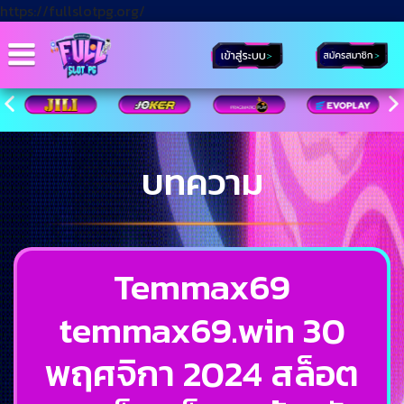
https://fullslotpg.org/
บทความ
Temmax69
temmax69.win 30
พฤศจิกา 2024 สล็อต