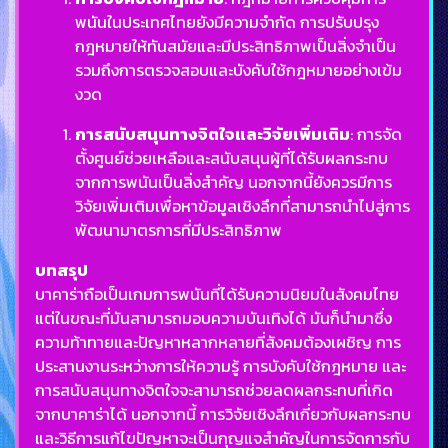
พนันในประเทศไทยยังมีความจำกัด การปรับปรุง
กฎหมายให้ทันสมัยและมีประสิทธิภาพเป็นสิ่งจำเป็น
รวมถึงการตรวจสอบและบังคับใช้กฎหมายอย่างเข้ม
งวด
การสนับสนุนทางจิตใจและวิจัยเพิ่มเติม
: การจัด
ตั้งศูนย์ช่วยเหลือและสนับสนุนผู้ที่ได้รับผลกระทบ
จากการพนันเป็นสิ่งสำคัญ นอกจากนี้ยังควรมีการ
วิจัยเพิ่มเติมเพื่อหาข้อมูลเชิงลึกที่สามารถนำไปสู่การ
พัฒนามาตรการที่มีประสิทธิภาพ
บทสรุป
บาคาร่าถือเป็นเกมการพนันที่ได้รับความนิยมในสังคมไทย
แต่ในขณะที่มันสามารถมอบความบันเทิงได้ มันก็นำมาซึ่ง
ความท้าทายและปัญหาหลากหลายที่สังคมต้องเผชิญ การ
ประสานงานระหว่างการให้ความรู้ การบังคับใช้กฎหมาย และ
การสนับสนุนทางจิตใจจะสามารถช่วยลดผลกระทบที่เกิด
จากบาคาร่าได้ นอกจากนี้ การวิจัยเชิงลึกเกี่ยวกับผลกระทบ
และวิธีการแก้ไขปัญหาจะเป็นกุญแจสำคัญในการจัดการกับ