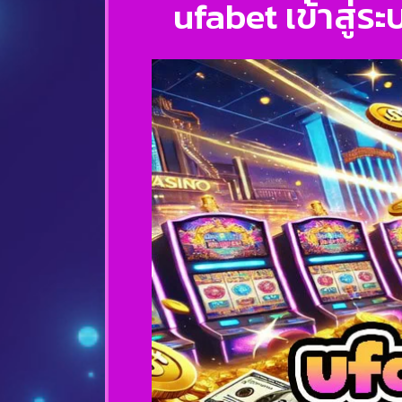
ufabet เข้าสู่ร