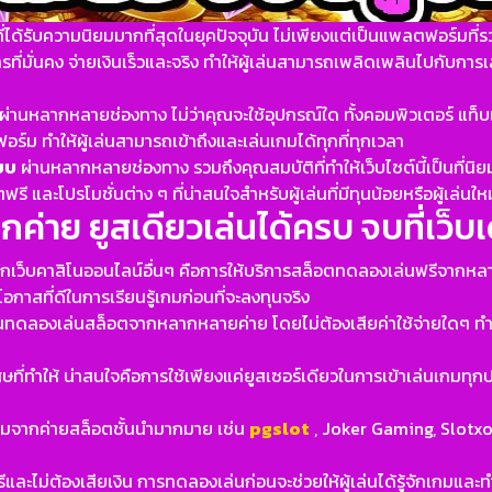
ที่ได้รับความนิยมมากที่สุดในยุคปัจจุบัน ไม่เพียงแต่เป็นแพลตฟอร์มท
การที่มั่นคง จ่ายเงินเร็วและจริง ทำให้ผู้เล่นสามารถเพลิดเพลินไปกับการ
านหลากหลายช่องทาง ไม่ว่าคุณจะใช้อุปกรณ์ใด ทั้งคอมพิวเตอร์ แท็บเล็ต
ม ทำให้ผู้เล่นสามารถเข้าถึงและเล่นเกมได้ทุกที่ทุกเวลา
ะบบ
ผ่านหลากหลายช่องทาง รวมถึงคุณสมบัติที่ทำให้เว็บไซต์นี้เป็นที่นิ
 และโปรโมชั่นต่าง ๆ ที่น่าสนใจสำหรับผู้เล่นที่มีทุนน้อยหรือผู้เล่นใหม
ค่าย ยูสเดียวเล่นได้ครบ จบที่เว็บเ
งจากเว็บคาสิโนออนไลน์อื่นๆ คือการให้บริการสล็อตทดลองเล่นฟรีจากห
โอกาสที่ดีในการเรียนรู้เกมก่อนที่จะลงทุนจริง
ล่นทดลองเล่นสล็อตจากหลากหลายค่าย โดยไม่ต้องเสียค่าใช้จ่ายใดๆ ทำใ
ศษที่ทำให้ น่าสนใจคือการใช้เพียงแค่ยูสเซอร์เดียวในการเข้าเล่นเกมทุก
จากค่ายสล็อตชั้นนำมากมาย เช่น
pgslot
, Joker Gaming, Slotxo
และไม่ต้องเสียเงิน การทดลองเล่นก่อนจะช่วยให้ผู้เล่นได้รู้จักเกมและ