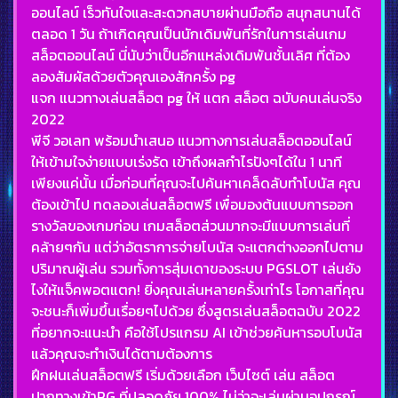
ออนไลน์ เร็วทันใจและสะดวกสบายผ่านมือถือ สนุกสนานได้
ตลอด 1 วัน ถ้าเกิดคุณเป็นนักเดิมพันที่รักในการเล่นเกม
สล็อตออนไลน์ นี่นับว่าเป็นอีกแหล่งเดิมพันชั้นเลิศ ที่ต้อง
ลองสัมผัสด้วยตัวคุณเองสักครั้ง pg
แจก แนวทางเล่นสล็อต pg ให้ แตก สล็อต ฉบับคนเล่นจริง
2022
พีจี วอเลท พร้อมนำเสนอ แนวทางการเล่นสล็อตออนไลน์
ให้เข้ามใจง่ายแบบเร่งรัด เข้าถึงผลกำไรปังๆได้ใน 1 นาที
เพียงแค่นั้น เมื่อก่อนที่คุณจะไปค้นหาเคล็ดลับทำโบนัส คุณ
ต้องเข้าไป ทดลองเล่นสล็อตฟรี เพื่อมองต้นแบบการออก
รางวัลของเกมก่อน เกมสล็อตส่วนมากจะมีแบบการเล่นที่
คล้ายๆกัน แต่ว่าอัตราการจ่ายโบนัส จะแตกต่างออกไปตาม
ปริมาณผู้เล่น รวมทั้งการสุ่มเดาของระบบ PGSLOT เล่นยัง
ไงให้แจ็คพอตแตก! ยิ่งคุณเล่นหลายครั้งเท่าไร โอกาสที่คุณ
จะชนะก็เพิ่มขึ้นเรื่อยๆไปด้วย ซึ่งสูตรเล่นสล็อตฉบับ 2022
ที่อยากจะแนะนำ คือใช้โปรแกรม AI เข้าช่วยค้นหารอบโบนัส
แล้วคุณจะทำเงินได้ตามต้องการ
ฝึกฝนเล่นสล็อตฟรี เริ่มด้วยเลือก เว็บไซต์ เล่น สล็อต
ปากทางเข้าPG ที่ปลอดภัย 100% ไม่ว่าจะเล่นผ่านอุปกรณ์