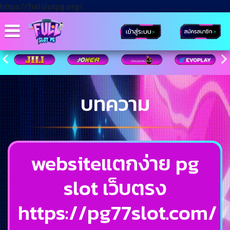
https://fullslotpg.org/
บทความ
websiteแตกง่าย pg
slot เว็บตรง
https://pg77slot.com/