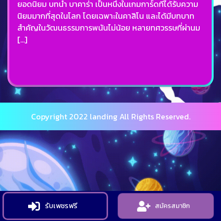
ยอดนิยม บทนำ บาคาร่า เป็นหนึ่งในเกมการ์ดที่ได้รับความ
นิยมมากที่สุดในโลก โดยเฉพาะในคาสิโน และได้มีบทบาท
สำคัญในวัฒนธรรมการพนันไม่น้อย หลายทศวรรษที่ผ่านม
[…]
Copyright 2022 landing All Rights Reserved.
รับเพชรฟรี
สมัครสมาชิก