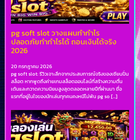
pg soft slot วางแผนทำกำไร
ปลอดภัยทำกำไรได้ ถอนเงินได้จริง
2026
20 กรกฎาคม 2026
pg soft slot: รีวิวเจาะลึกจากประสบการณ์จริงของเซียนปั่น
สล็อต หากพูดถึงค่ายเกมสล็อตออนไลน์ที่สร้างความตื่น
เต้นและกวาดความนิยมสูงสุดตลอดหลายปีที่ผ่านมา ชื่อ
แรกที่อยู่ในใจของนักเล่นทุกคนคงหนีไม่พ้น pg so […]