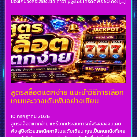
ของเกมวงล้อเสี่ยงโชค คำว่า pgslot เครดิตฟรี 50 คงเ […]
สูตรสล็อตแตกง่าย แนะนำวิธีการเลือก
เกมและวางเดิมพันอย่างเซียน
10 กรกฎาคม 2026
สูตรสล็อตแตกง่าย แชร์จากประสบการณ์จริงของคนเคย
พัง สู่ปังด้วยเทคนิคคาสิโนระดับเซียน คุณเป็นคนหนึ่งที่เคย