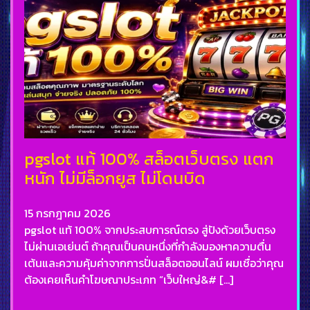
pgslot แท้ 100% สล็อตเว็บตรง แตก
หนัก ไม่มีล็อกยูส ไม่โดนบิด
15 กรกฎาคม 2026
pgslot แท้ 100% จากประสบการณ์ตรง สู่ปังด้วยเว็บตรง
ไม่ผ่านเอเย่นต์ ถ้าคุณเป็นคนหนึ่งที่กำลังมองหาความตื่น
เต้นและความคุ้มค่าจากการปั่นสล็อตออนไลน์ ผมเชื่อว่าคุณ
ต้องเคยเห็นคำโฆษณาประเภท “เว็บใหญ่&# […]