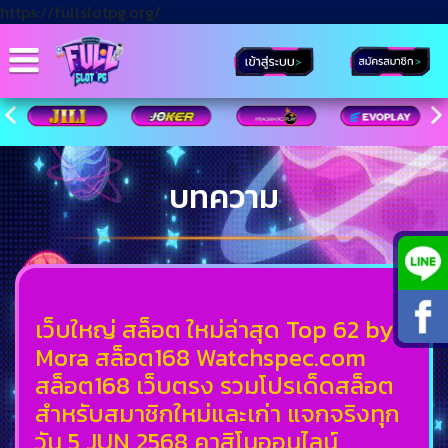
https://fullslotpg.org/
บทความ
เว็บใหญ่ สล็อต ใหม่ล่าสุด Top 62 by
Mora สล็อต168 Watchspec.com
สล็อต168 เว็บตรง รวมโปรเด็ดสล็อต
สำหรับสมาชิกใหม่และเก่า แจกจริงทุก
วัน 5 JUN 2568 คาสิโนออนไลน์