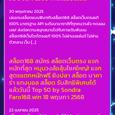
30 พฤษภาคม 2025
เล่นเกมสล็อตแบบฟินๆกับสล็อต168 สล็อตเว็บตรงแท้
100% มาตรฐาน API ระดับนานาชาติที่ทุกคนวางใจ ทดลอง
เลย! ส่งต่อความสนุกสนานไปกับการเดิมพันบน
สล็อต168เว็บไซต์ตรงแท้ 100% ไม่ผ่านเอเย่นต์ ไม่ผ่าน
ตัวกลาง เว็บ […]
สล็อต168 สมัคร สล็อตเว็บตรง แจก
หนักที่สุด หมุนวงล้อลุ้นโชคใหญ่! แจก
สูตรแตกหนักฟรี ยิงปลา สล็อต บาคา
ร่า แทงบอล สล็อต รับสิทธิพิเศษได้
แล้ววันนี้ Top 50 by Sondra
Faro168.win 18 พฤษภา 2568
22 เมษายน 2025