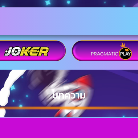
บทความ