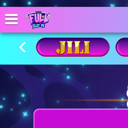
https://fullslotpg.org/