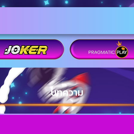
บทความ