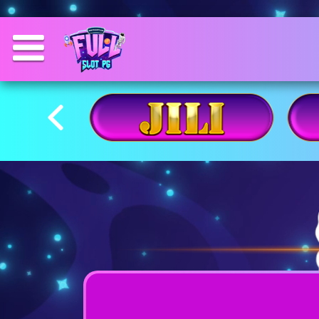
https://fullslotpg.org/