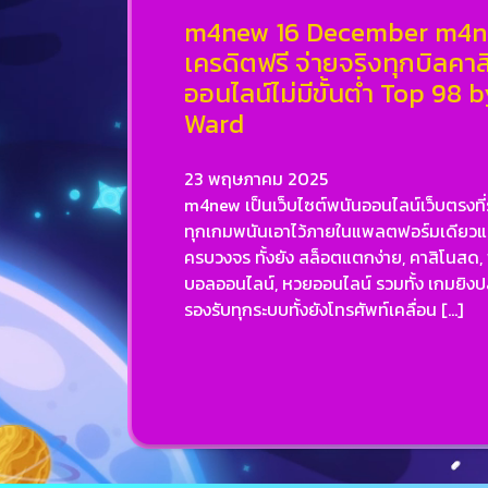
m4new 16 December m4
เครดิตฟรี จ่ายจริงทุกบิลคาส
ออนไลน์ไม่มีขั้นต่ำ Top 98 
Ward
23 พฤษภาคม 2025
m4new เป็นเว็บไซต์พนันออนไลน์เว็บตรงที
ทุกเกมพนันเอาไว้ภายในแพลตฟอร์มเดียว
ครบวงจร ทั้งยัง สล็อตแตกง่าย, คาสิโนสด,
บอลออนไลน์, หวยออนไลน์ รวมทั้ง เกมยิง
รองรับทุกระบบทั้งยังโทรศัพท์เคลื่อน […]