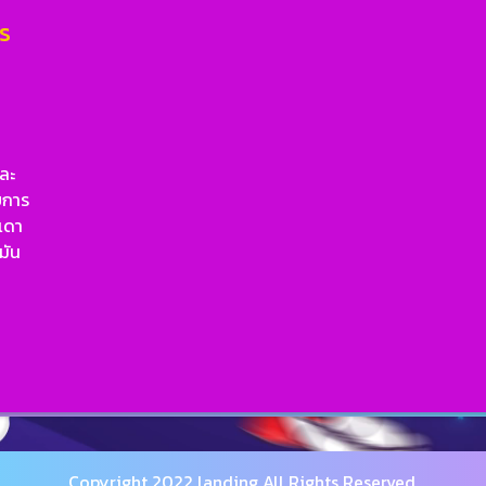
s
ละ
บการ
ดเดา
มัน
Copyright 2022 landing All Rights Reserved.