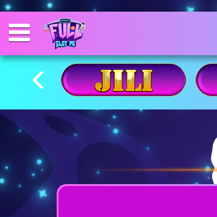
https://fullslotpg.org/