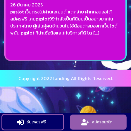
26 มีนาคม 2025
pgslot เว็บตรงไม่ผ่านเอเย่นต์ แตกง่าย ฝากถอนออโต้
สมัครฟรี เกมpgslot99กำลังเป็นที่นิยมเป็นอย่างมากใน
ประเทศไทย ผู้เล่นผู้คนจำนวนไม่ใช้น้อยต่างมองหาเว็บไซต์
พนัน pgslot ที่น่าเชื่อถือและให้บริการที่ดี โด […]
Copyright 2022 landing All Rights Reserved.
รับเพชรฟรี
สมัครสมาชิก