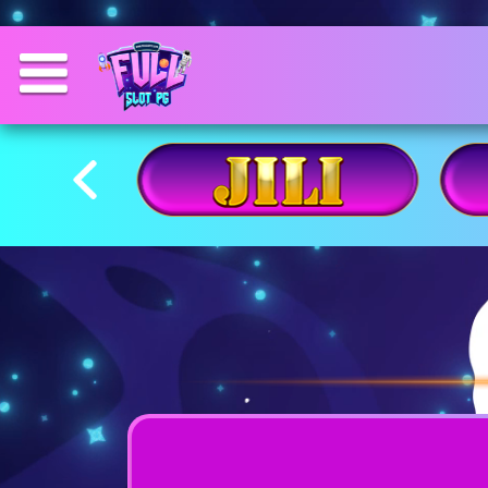
https://fullslotpg.org/