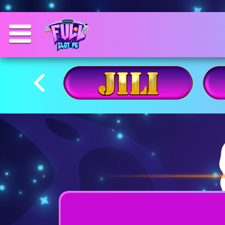
https://fullslotpg.org/