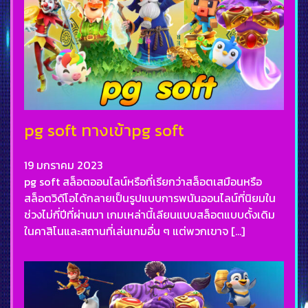
pg soft ทางเข้าpg soft
19 มกราคม 2023
pg soft สล็อตออนไลน์หรือที่เรียกว่าสล็อตเสมือนหรือ
สล็อตวิดีโอได้กลายเป็นรูปแบบการพนันออนไลน์ที่นิยมใน
ช่วงไม่กี่ปีที่ผ่านมา เกมเหล่านี้เลียนแบบสล็อตแบบดั้งเดิม
ในคาสิโนและสถานที่เล่นเกมอื่น ๆ แต่พวกเขาจ […]