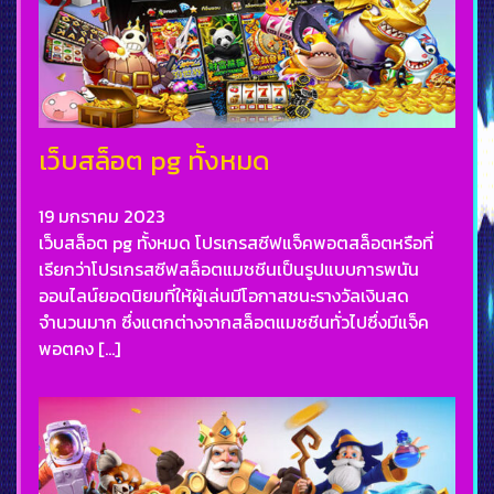
เว็บสล็อต pg ทั้งหมด
19 มกราคม 2023
เว็บสล็อต pg ทั้งหมด โปรเกรสซีฟแจ็คพอตสล็อตหรือที่
เรียกว่าโปรเกรสซีฟสล็อตแมชชีนเป็นรูปแบบการพนัน
ออนไลน์ยอดนิยมที่ให้ผู้เล่นมีโอกาสชนะรางวัลเงินสด
จำนวนมาก ซึ่งแตกต่างจากสล็อตแมชชีนทั่วไปซึ่งมีแจ็ค
พอตคง […]