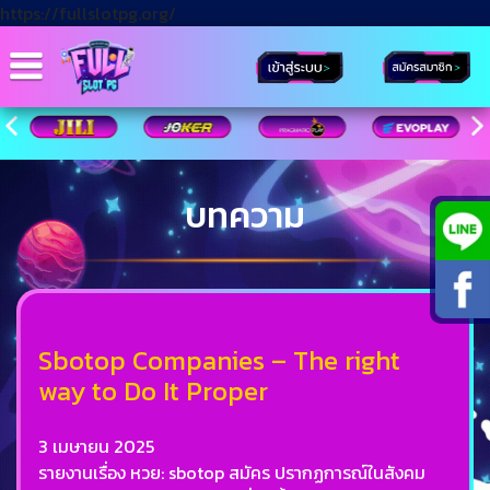
https://fullslotpg.org/
บทความ
Sbotop Companies – The right
way to Do It Proper
3 เมษายน 2025
รายงานเรื่อง หวย: sbotop สมัคร ปรากฏการณ์ในสังคม